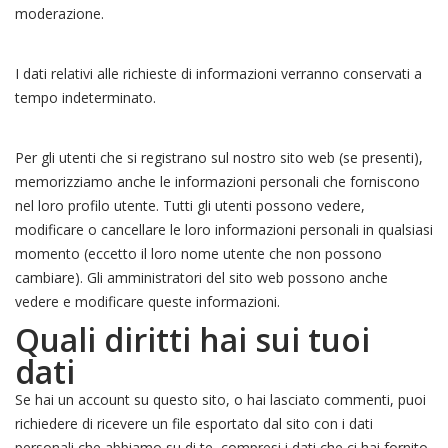
moderazione.
I dati relativi alle richieste di informazioni verranno conservati a
tempo indeterminato.
Per gli utenti che si registrano sul nostro sito web (se presenti),
memorizziamo anche le informazioni personali che forniscono
nel loro profilo utente. Tutti gli utenti possono vedere,
modificare o cancellare le loro informazioni personali in qualsiasi
momento (eccetto il loro nome utente che non possono
cambiare). Gli amministratori del sito web possono anche
vedere e modificare queste informazioni.
Quali diritti hai sui tuoi
dati
Se hai un account su questo sito, o hai lasciato commenti, puoi
richiedere di ricevere un file esportato dal sito con i dati
personali che abbiamo su di te, compresi i dati che ci hai fornito.