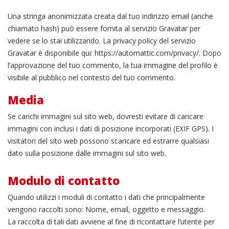
Una stringa anonimizzata creata dal tuo indirizzo email (anche
chiamato hash) può essere fornita al servizio Gravatar per
vedere se lo stai utilizzando. La privacy policy del servizio
Gravatar è disponibile qui: https://automattic.com/privacy/. Dopo
l’approvazione del tuo commento, la tua immagine del profilo è
visibile al pubblico nel contesto del tuo commento.
Media
Se carichi immagini sul sito web, dovresti evitare di caricare
immagini con inclusi i dati di posizione incorporati (EXIF GPS). I
visitatori del sito web possono scaricare ed estrarre qualsiasi
dato sulla posizione dalle immagini sul sito web.
Modulo di contatto
Quando utilizzi i moduli di contatto i dati che principalmente
vengono raccolti sono: Nome, email, oggetto e messaggio.
La raccolta di tali dati avviene al fine di ricontattare l’utente per