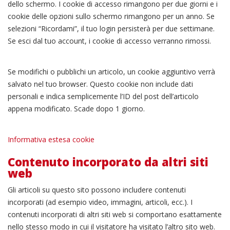
dello schermo. I cookie di accesso rimangono per due giorni e i
cookie delle opzioni sullo schermo rimangono per un anno. Se
selezioni “Ricordami”, il tuo login persisterà per due settimane.
Se esci dal tuo account, i cookie di accesso verranno rimossi.
Se modifichi o pubblichi un articolo, un cookie aggiuntivo verrà
salvato nel tuo browser. Questo cookie non include dati
personali e indica semplicemente l’ID del post dell’articolo
appena modificato. Scade dopo 1 giorno.
Informativa estesa cookie
Contenuto incorporato da altri siti
web
Gli articoli su questo sito possono includere contenuti
incorporati (ad esempio video, immagini, articoli, ecc.). I
contenuti incorporati di altri siti web si comportano esattamente
nello stesso modo in cui il visitatore ha visitato l’altro sito web.