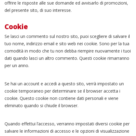
offrire le risposte alle sue domande ed avvisarlo di promozioni,
del presente sito, di suo interesse.
Cookie
Se lasci un commento sul nostro sito, puoi scegliere di salvare il
tuo nome, indirizzo email e sito web nei cookie. Sono per la tua
comodità in modo che tu non debba riempire nuovamente i tuoi
dati quando lasci un altro commento. Questi cookie rimarranno
per un anno.
Se hai un account e accedi a questo sito, verrà impostato un
cookie temporaneo per determinare se il browser accetta i
cookie. Questo cookie non contiene dati personali e viene
eliminato quando si chiude il browser.
Quando effettui l’accesso, verranno impostati diversi cookie per
salvare le informazioni di accesso e le opzioni di visualizzazione