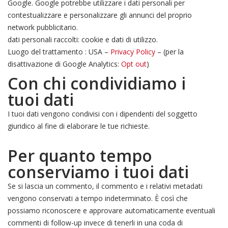
Google. Google potrebbe utilizzare i dati personali per
contestualizzare e personalizzare gli annunci del proprio
network pubblicitario.
dati personali raccolti: cookie e dati di utilizzo.
Luogo del trattamento : USA –
Privacy Policy
– (per la
disattivazione di Google Analytics:
Opt out
)
Con chi condividiamo i
tuoi dati
I tuoi dati vengono condivisi con i dipendenti del soggetto
giuridico al fine di elaborare le tue richieste.
Per quanto tempo
conserviamo i tuoi dati
Se si lascia un commento, il commento e i relativi metadati
vengono conservati a tempo indeterminato. È così che
possiamo riconoscere e approvare automaticamente eventuali
commenti di follow-up invece di tenerli in una coda di