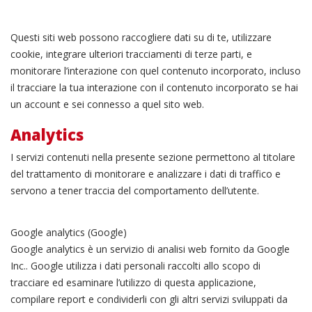
Questi siti web possono raccogliere dati su di te, utilizzare
cookie, integrare ulteriori tracciamenti di terze parti, e
monitorare l’interazione con quel contenuto incorporato, incluso
il tracciare la tua interazione con il contenuto incorporato se hai
un account e sei connesso a quel sito web.
Analytics
I servizi contenuti nella presente sezione permettono al titolare
del trattamento di monitorare e analizzare i dati di traffico e
servono a tener traccia del comportamento dell’utente.
Google analytics (Google)
Google analytics è un servizio di analisi web fornito da Google
Inc.. Google utilizza i dati personali raccolti allo scopo di
tracciare ed esaminare l’utilizzo di questa applicazione,
compilare report e condividerli con gli altri servizi sviluppati da