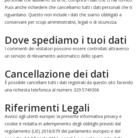
Puoi anche richiedere che cancelliamo tutti i dati personali che ti
riguardano. Questo non include i dati che siamo obbligati a
conservare per scopi amministrativi, legali o di sicurezza.
Dove spediamo i tuoi dati
I commenti dei visitatori possono essere controllati attraverso
un servizio di rilevamento automatico dello spam.
Cancellazione dei dati
È possibile cancellare tutti i dati registrati da questo sito facendo
una richiesta telefonica al numero 329.5749306
Riferimenti Legali
Avviso agli utenti europei: la presente informativa privacy e
cookie è redatta in adempimento degli obblighi previsti dal
regolamento (UE) 2016/679 del parlamento europeo e del