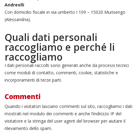
Andreolli
Con domicilio fiscale in via umberto I 109 – 15020 Murisengo
(Alessandria).
Quali dati personali
raccogliamo e perché li
raccogliamo
I dati personali raccolti sono generati anche da processi tecnici
come moduli di contatto, commenti, cookie, statistiche e
incorporamenti di terze parti.
Commenti
Quando i visitatori lasciano commenti sul sito, raccogliamo i dati
mostrati nel modulo dei commenti e anche l’indirizzo IP del
visitatore e la stringa del user agent del browser per aiutare il
rilevamento dello spam.