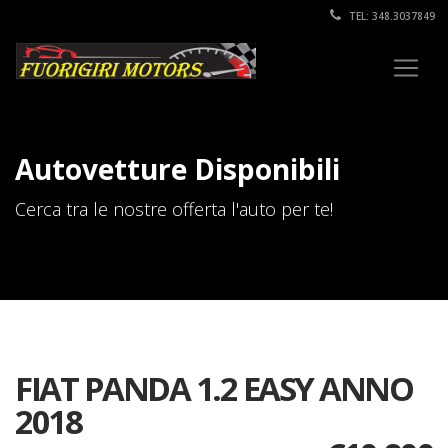
TEL: 348.3037849
Autovetture Disponibili
Cerca tra le nostre offerta l'auto per te!
FIAT PANDA 1.2 EASY ANNO
2018