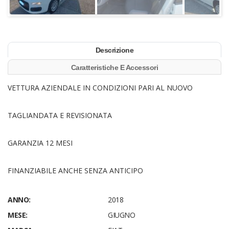
Descrizione
Caratteristiche E Accessori
VETTURA AZIENDALE IN CONDIZIONI PARI AL NUOVO
TAGLIANDATA E REVISIONATA
GARANZIA 12 MESI
FINANZIABILE ANCHE SENZA ANTICIPO
ANNO:
2018
MESE:
GIUGNO