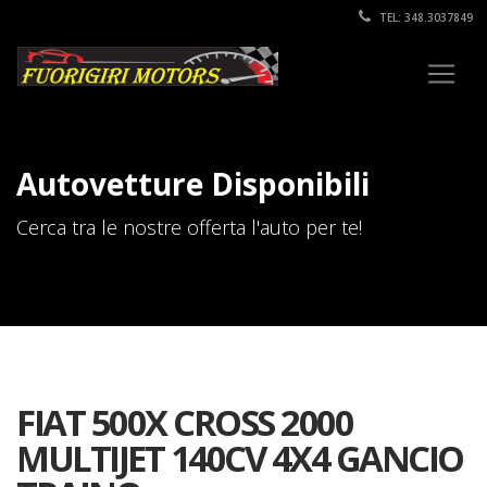
TEL: 348.3037849
Autovetture Disponibili
Cerca tra le nostre offerta l'auto per te!
FIAT 500X CROSS 2000
MULTIJET 140CV 4X4 GANCIO