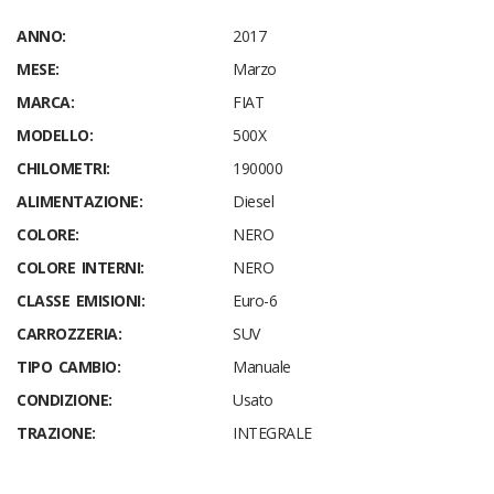
ANNO:
2017
MESE:
Marzo
MARCA:
FIAT
MODELLO:
500X
CHILOMETRI:
190000
ALIMENTAZIONE:
Diesel
COLORE:
NERO
COLORE INTERNI:
NERO
CLASSE EMISIONI:
Euro-6
CARROZZERIA:
SUV
TIPO CAMBIO:
Manuale
CONDIZIONE:
Usato
TRAZIONE:
INTEGRALE