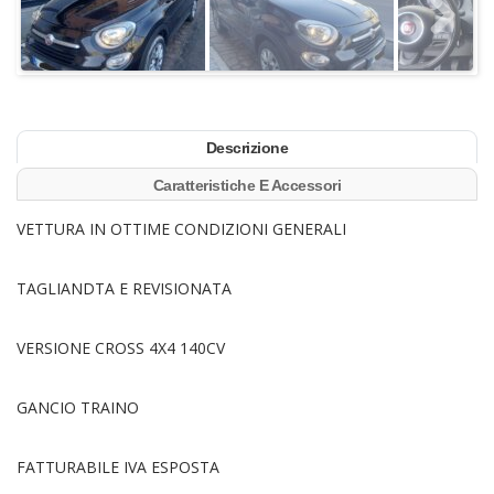
Descrizione
Caratteristiche E Accessori
VETTURA IN OTTIME CONDIZIONI GENERALI
TAGLIANDTA E REVISIONATA
VERSIONE CROSS 4X4 140CV
GANCIO TRAINO
FATTURABILE IVA ESPOSTA